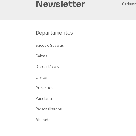
Newsletter
Cadastr
Departamentos
Sacos e Sacolas
Caixas
Descartáveis
Envios
Presentes
Papelaria
Personalizados
Atacado