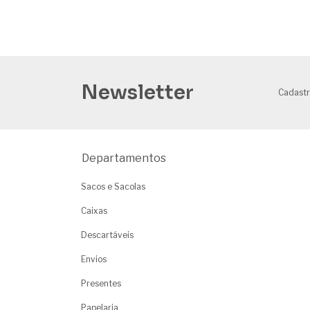
Newsletter
Cadastr
Departamentos
Sacos e Sacolas
Caixas
Descartáveis
Envios
Presentes
Papelaria