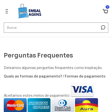
0
''
Perguntas Frequentes
Deixamos algumas perguntas frequentes como inspiração.
Quais as formas de pagamento? / Formas de pagamento
Aceitamos estes meios de pagamento: