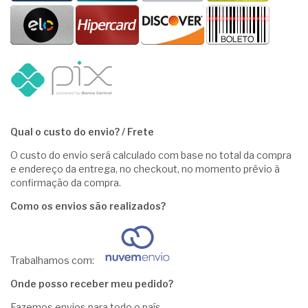
Qual o custo do envio? / Frete
O custo do envio será calculado com base no total da compra
e endereço da entrega, no checkout, no momento prévio à
confirmação da compra.
Como os envios são realizados?
Trabalhamos com:
Onde posso receber meu pedido?
Fazemos envios para todo o país.