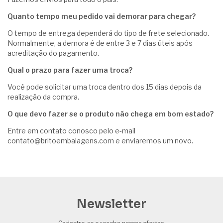
Quanto tempo meu pedido vai demorar para chegar?
O tempo de entrega dependerá do tipo de frete selecionado.
Normalmente, a demora é de entre 3 e 7 dias úteis após
acreditação do pagamento.
Qual o prazo para fazer uma troca?
Você pode solicitar uma troca dentro dos 15 dias depois da
realização da compra.
O que devo fazer se o produto não chega em bom estado?
Entre em contato conosco pelo e-mail
contato@britoembalagens.com
e enviaremos um novo.
Newsletter