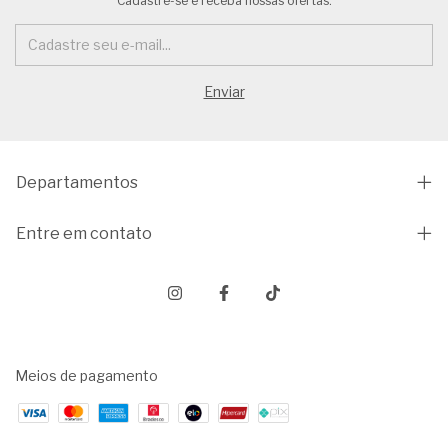
Cadastre-se e receba nossas ofertas.
Departamentos
Entre em contato
Meios de pagamento