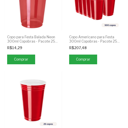
Copo para Festa Balada Neon
Copo Americano para Festa
300ml Copobras - Pacote 25
300ml Copobras - Pacote 25
Unidades
Unidades
R$14,29
R$207,48
Comprar
Comprar