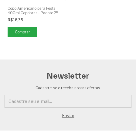
Copo Americano para Festa
400ml Copobras - Pacote 25
Unidades
R$18,35
Comprar
Newsletter
Cadastre-se e receba nossas ofertas.