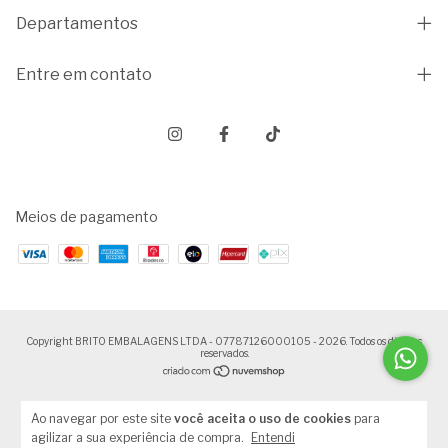
Departamentos
Entre em contato
Meios de pagamento
Copyright BRITO EMBALAGENS LTDA - 07787126000105 - 2026. Todos os direitos
reservados.
Ao navegar por este site
você aceita o uso de cookies
para
agilizar a sua experiência de compra.
Entendi