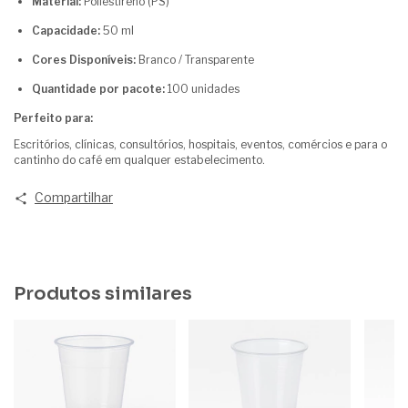
Material:
Poliestireno (PS)
Capacidade:
50 ml
Cores Disponíveis:
Branco / Transparente
Quantidade por pacote:
100 unidades
Perfeito para:
Escritórios, clínicas, consultórios, hospitais, eventos, comércios e para o
cantinho do café em qualquer estabelecimento.
Compartilhar
Produtos similares