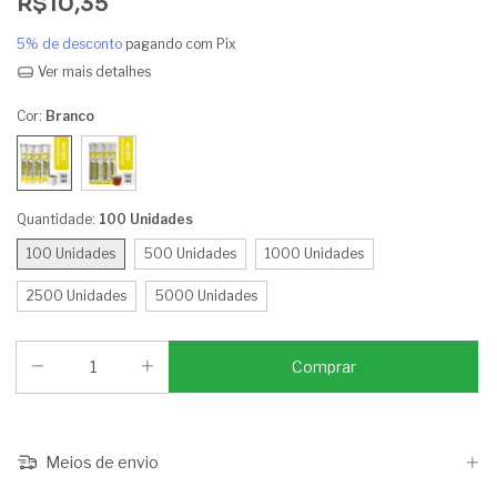
R$10,35
5% de desconto
pagando com Pix
Ver mais detalhes
Cor:
Branco
Quantidade:
100 Unidades
100 Unidades
500 Unidades
1000 Unidades
2500 Unidades
5000 Unidades
Meios de envio