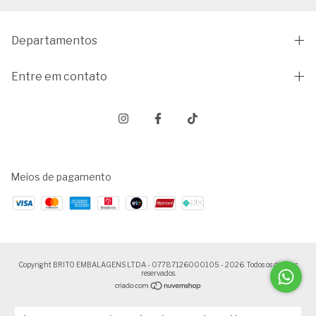
Departamentos
Entre em contato
Meios de pagamento
Copyright BRITO EMBALAGENS LTDA - 07787126000105 - 2026. Todos os direitos
reservados.