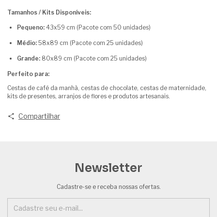
Tamanhos / Kits Disponíveis:
Pequeno:
43x59 cm (Pacote com 50 unidades)
Médio:
58x89 cm (Pacote com 25 unidades)
Grande:
80x89 cm (Pacote com 25 unidades)
Perfeito para:
Cestas de café da manhã, cestas de chocolate, cestas de maternidade,
kits de presentes, arranjos de flores e produtos artesanais.
Compartilhar
Newsletter
Cadastre-se e receba nossas ofertas.