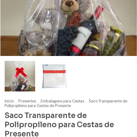
Início
.
Presentes
.
Embalagens para Cestas
.
Saco Transparente de
Polipropileno para Cestas de Presente
Saco Transparente de
Polipropileno para Cestas de
Presente