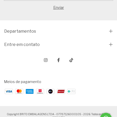
Departamentos
Entre em contato
Meios de pagamento
Copyright BRITO EMBALAGENS LTDA - 07787126000105 - 2026. Todos os direitos