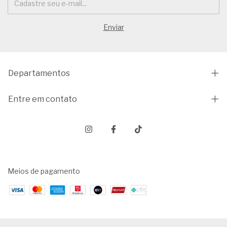
Departamentos
Entre em contato
Meios de pagamento