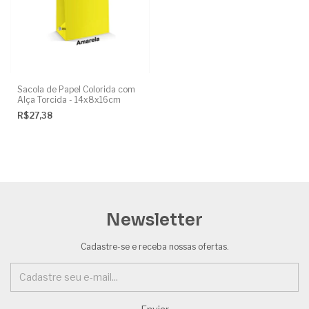
Sacola de Papel Colorida com
Alça Torcida - 14x8x16cm
R$27,38
Newsletter
Cadastre-se e receba nossas ofertas.