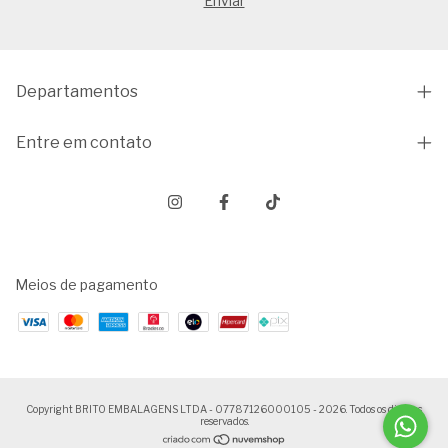
Departamentos
Entre em contato
Meios de pagamento
Copyright BRITO EMBALAGENS LTDA - 07787126000105 - 2026. Todos os direitos
reservados.