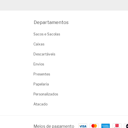
Departamentos
Sacos e Sacolas
Caixas
Descartáveis
Envios
Presentes
Papelaria
Personalizados
Atacado
Meios de pagamento