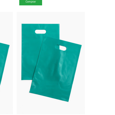
Comprar