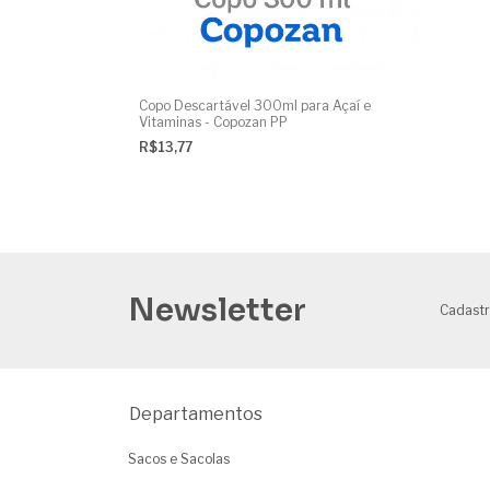
Copo Descartável 300ml para Açaí e
Vitaminas - Copozan PP
R$13,77
Newsletter
Cadastr
Departamentos
Sacos e Sacolas