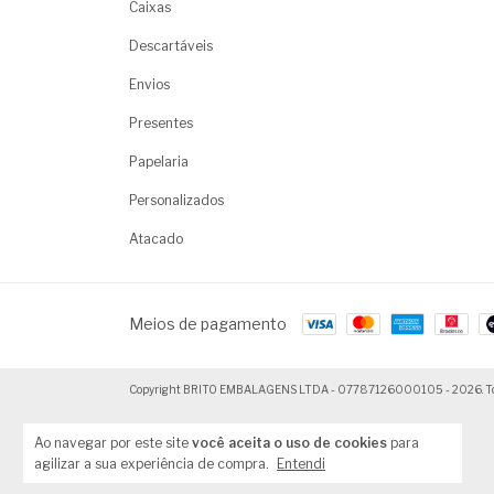
Caixas
Descartáveis
Envios
Presentes
Papelaria
Personalizados
Atacado
Meios de pagamento
Copyright BRITO EMBALAGENS LTDA - 07787126000105 - 2026. Todos 
Ao navegar por este site
você aceita o uso de cookies
para
agilizar a sua experiência de compra.
Entendi